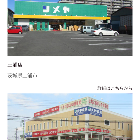
土浦店
茨城県土浦市
詳細はこちらから