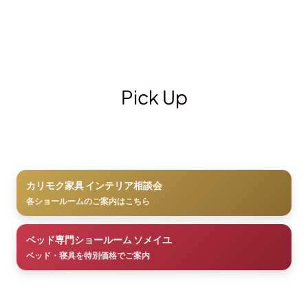
Pick Up
カリモク家具 インテリア相談会
各ショールームのご案内はこちら
ベッド専門ショールーム ソメイユ
ベッド・寝具を特別価格でご案内