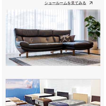
ショールームを見てみる