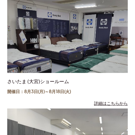
さいたま (大宮)ショールーム
開催日：8月3日(月)～
8月18日
(火)
詳細はこちらから