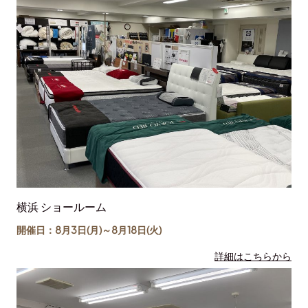
横浜 ショールーム
開催日：8月3日(月)～
8月18日
(火)
詳細はこちらから