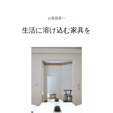
お客様第一
生活に溶け込む家具を