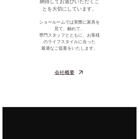
納得してお選びいただくこ
とを大切にしています。
ショールームでは実際に家具を
見て、触れて、
専門スタッフとともに、お客様
のライフスタイルに合った
最適なご提案をいたします。
会社概要