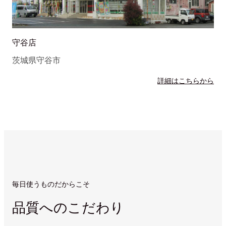
守谷店
茨城県守谷市
詳細はこちらから
毎日使うものだからこそ
品質へのこだわり