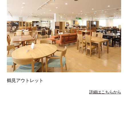
鶴見アウトレット
詳細はこちらから