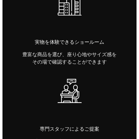
実物を体験できるショールーム
豊富な商品を選び、座り心地やサイズ感を
その場で確認することができます
専門スタッフによるご提案