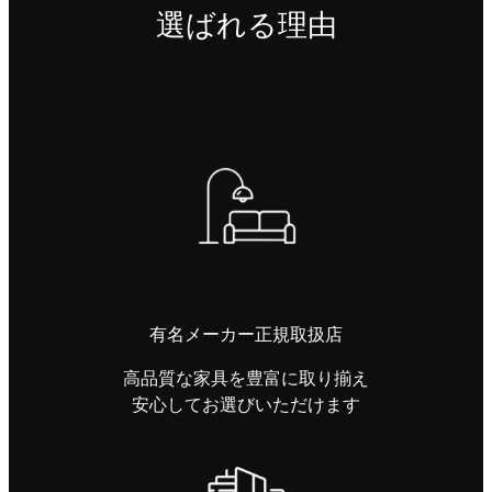
選ばれる理由
有名メーカー正規取扱店
高品質な家具を豊富に取り揃え
安心してお選びいただけます