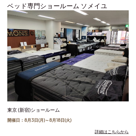
ベッド専門ショールーム ソメイユ
東京 (新宿)ショールーム
開催日：8月3日(月)～
8月18日
(火)
詳細はこちらから