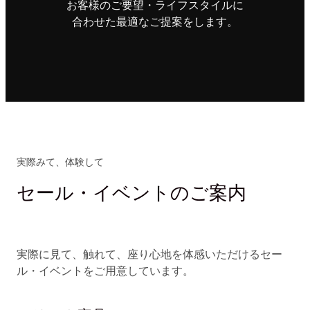
お客様のご要望・ライフスタイルに
合わせた最適なご提案をします。
実際みて、体験して
セール・イベントのご案内
実際に見て、触れて、座り心地を体感いただけるセー
ル・イベントをご用意しています。