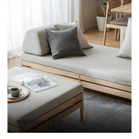
生活になじむソファ