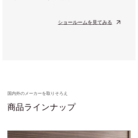
ショールームを見てみる
国内外のメーカーを取りそろえ
商品ラインナップ