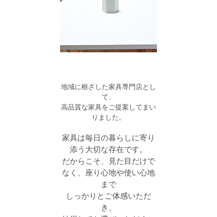
地域に根ざした家具専門店とし
て、
高品質な家具をご提案してまい
りました。
家具は毎日の暮らしに寄り
添う大切な存在です。
だからこそ、見た目だけで
なく、座り心地や使い心地
まで
しっかりとご体感いただ
き、