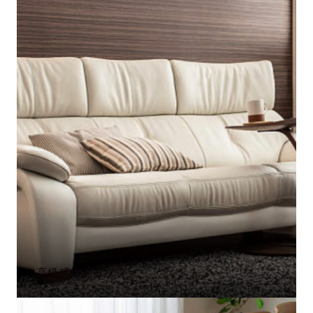
高級感のあるソファ