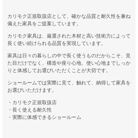
カリモク正規取扱店として、確かな品質と耐久性を兼ね
備えた家具をご提案しています。
カリモク家具は、厳選された木材と高い技術力によって
長く使い続けられる品質を実現しています。
家具は日々の暮らしの中で長く使うものだからこそ、見
た目だけでなく、構造や座り心地、使い心地までしっか
りと体感してお選びいただくことが大切です。
ショールームでは実際に見て、触れて、納得して家具を
お選びいただけます。
・カリモク正規取扱店
・長く使える耐久性
・実際に体感できるショールーム