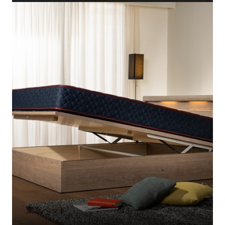
東京ベッド