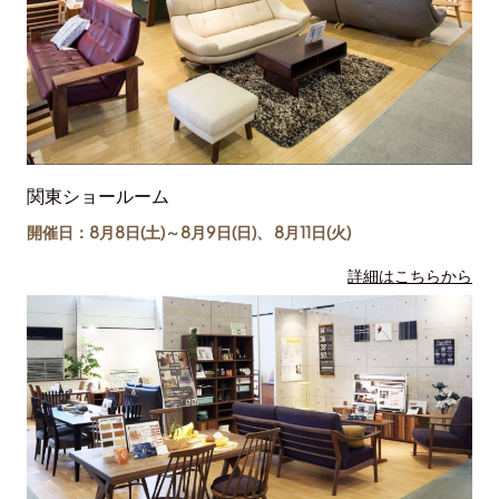
関東ショールーム
開催日：8月8日(土)～
8月9日(日)
、
8月11日(
火
)
詳細はこちらから