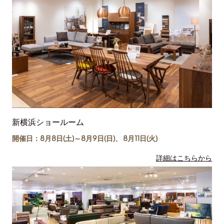
新横浜ショールーム
開催日：8月8日(土)～
8月9日(日)
、
8月11日(
火
)
詳細はこちらから