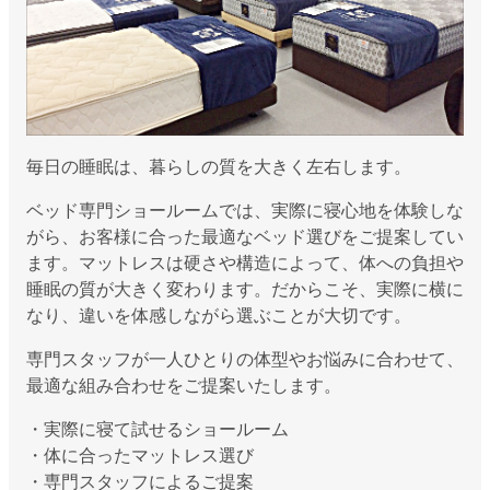
毎日の睡眠は、暮らしの質を大きく左右します。
ベッド専門ショールームでは、実際に寝心地を体験しな
がら、お客様に合った最適なベッド選びをご提案してい
ます。マットレスは硬さや構造によって、体への負担や
睡眠の質が大きく変わります。だからこそ、実際に横に
なり、違いを体感しながら選ぶことが大切です。
専門スタッフが一人ひとりの体型やお悩みに合わせて、
最適な組み合わせをご提案いたします。
・実際に寝て試せるショールーム
・体に合ったマットレス選び
・専門スタッフによるご提案