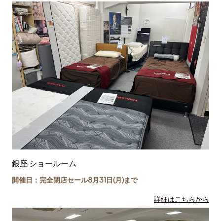
銀座 ショールーム
開催日：完全閉店セール8月31日(月)まで
詳細はこちらから